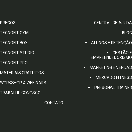
PREÇOS
CENTRAL DE AJUDA
TECNOFIT GYM
BLOG
TECNOFIT BOX
ALUNOS E RETENÇÃO
TECNOFIT STUDIO
GESTÃO E
EMPREENDEDORISMO
TECNOFIT PRO
MARKETING E VENDAS
MATERIAIS GRATUITOS
MERCADO FITNESS
WORKSHOP & WEBINARS
PERSONAL TRAINER
TRABALHE CONOSCO
CONTATO