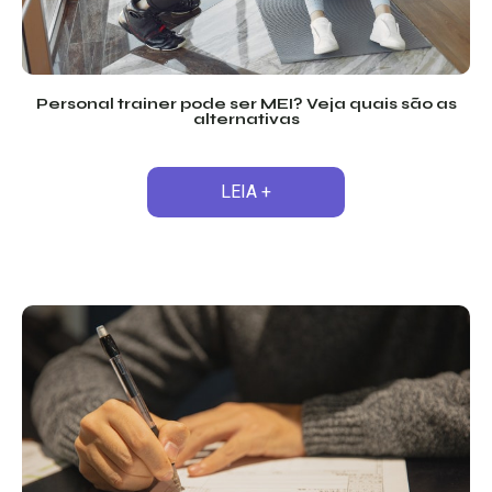
Personal trainer pode ser MEI? Veja quais são as
alternativas
LEIA +