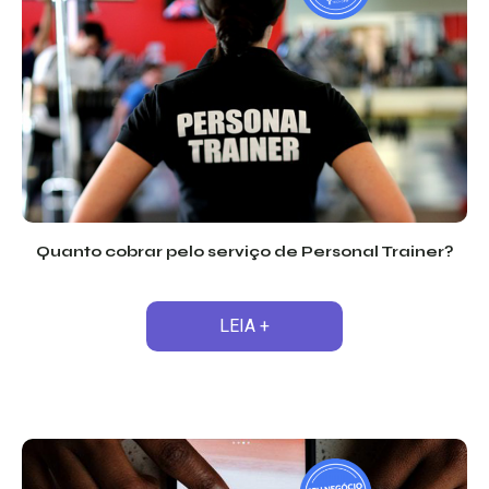
Quanto cobrar pelo serviço de Personal Trainer?
LEIA +