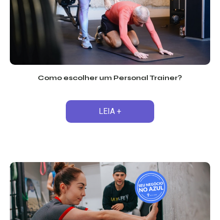
Como escolher um Personal Trainer?
LEIA +