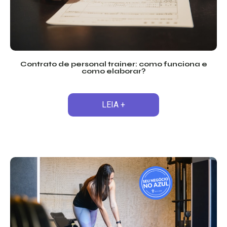
Contrato de personal trainer: como funciona e
como elaborar?
LEIA +