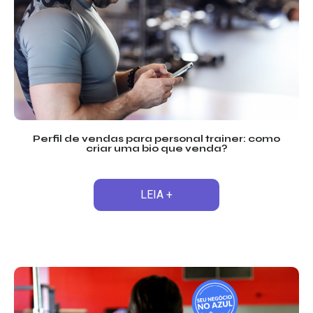
Perfil de vendas para personal trainer: como
criar uma bio que venda?
LEIA +