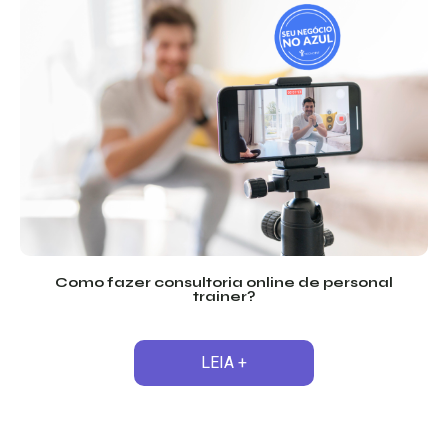
Como fazer consultoria online de personal
trainer?
LEIA +