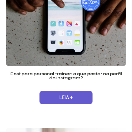
Post para personal trainer: o que postar no perfil
do Instagram?
LEIA +