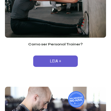
Como ser Personal Trainer?
LEIA +