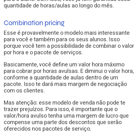
quantidade de horas/aulas ao longo do mês.
Combination pricing
Esse é provavelmente o modelo mais interessante
para você e também para os seus alunos. Isso
porque você tem a possibilidade de combinar o valor
por hora e o pacote de serviços.
Basicamente, você define um valor hora máximo
para cobrar por horas avulsas. E diminui o valor hora,
conforme a quantidade de aulas dentro de um
pacote. Isso te dará mais margem de negociação
com os clientes.
Mas atenção: esse modelo de venda não pode te
trazer prejuízos. Para isso, é importante que o
valor/hora avulso tenha uma margem de lucro que
compense uma parte dos descontos que serão
oferecidos nos pacotes de serviço.