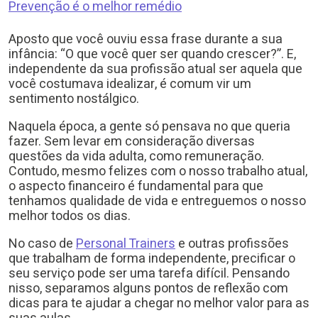
Prevenção é o melhor remédio
Aposto que você ouviu essa frase durante a sua
infância: “O que você quer ser quando crescer?”. E,
independente da sua profissão atual ser aquela que
você costumava idealizar, é comum vir um
sentimento nostálgico.
Naquela época, a gente só pensava no que queria
fazer. Sem levar em consideração diversas
questões da vida adulta, como remuneração.
Contudo, mesmo felizes com o nosso trabalho atual,
o aspecto financeiro é fundamental para que
tenhamos qualidade de vida e entreguemos o nosso
melhor todos os dias.
No caso de
Personal Trainers
e outras profissões
que trabalham de forma independente, precificar o
seu serviço pode ser uma tarefa difícil. Pensando
nisso, separamos alguns pontos de reflexão com
dicas para te ajudar a chegar no melhor valor para as