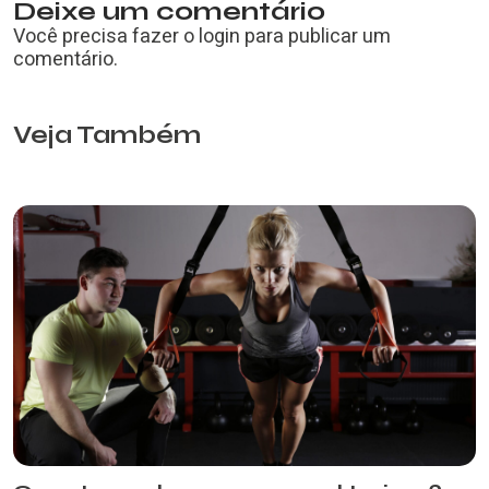
Deixe um comentário
Você precisa fazer o
login
para publicar um
comentário.
Veja Também