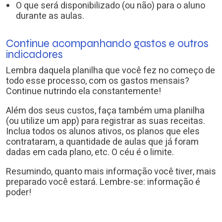
O que será disponibilizado (ou não) para o aluno
durante as aulas.
Continue acompanhando gastos e outros
indicadores
Lembra daquela planilha que você fez no começo de
todo esse processo, com os gastos mensais?
Continue nutrindo ela constantemente!
Além dos seus custos, faça também uma planilha
(ou utilize um app) para registrar as suas receitas.
Inclua todos os alunos ativos, os planos que eles
contrataram, a quantidade de aulas que já foram
dadas em cada plano, etc. O céu é o limite.
Resumindo, quanto mais informação você tiver, mais
preparado você estará. Lembre-se: informação é
poder!