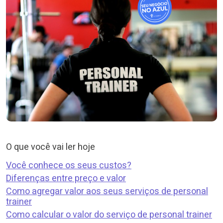
O que você vai ler hoje
Você conhece os seus custos?
Diferenças entre preço e valor
Como agregar valor aos seus serviços de personal
trainer
Como calcular o valor do serviço de personal trainer