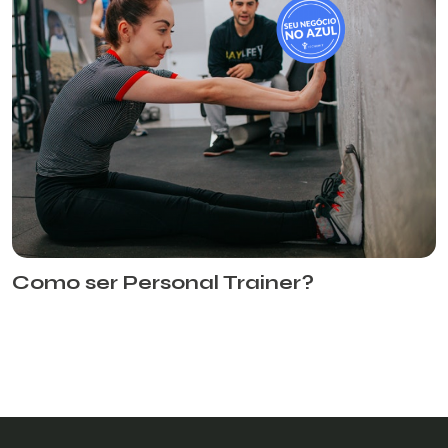
Como ser Personal Trainer?