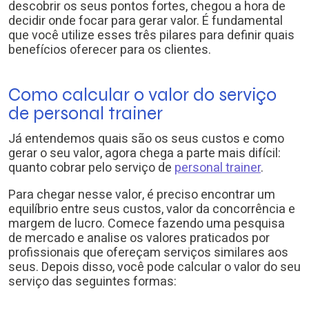
descobrir os seus pontos fortes, chegou a hora de
decidir onde focar para gerar valor. É fundamental
que você utilize esses três pilares para definir quais
benefícios oferecer para os clientes.
Como calcular o valor do serviço
de personal trainer
Já entendemos quais são os seus custos e como
gerar o seu valor, agora chega a parte mais difícil:
quanto cobrar pelo serviço de
personal trainer
.
Para chegar nesse valor, é preciso encontrar um
equilíbrio entre seus custos, valor da concorrência e
margem de lucro. Comece fazendo uma pesquisa
de mercado e analise os valores praticados por
profissionais que ofereçam serviços similares aos
seus. Depois disso, você pode calcular o valor do seu
serviço das seguintes formas: