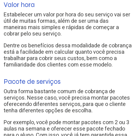
Valor hora
Estabelecer um valor por hora do seu serviço vai ser
útil de muitas formas, além de ser uma das
maneiras mais simples e rápidas de começar a
cobrar pelo seu serviço.
Dentre os benefícios dessa modalidade de cobrança
está a facilidade em calcular quanto você precisa
trabalhar para cobrir seus custos, bem como a
familiaridade dos clientes com esse modelo.
Pacote de serviços
Outra forma bastante comum de cobrança de
serviços. Nesse caso, você precisa montar pacotes
oferecendo diferentes serviços, para que o cliente
tenha diferentes opções de escolha.
Por exemplo, você pode montar pacotes com 2 ou 3
aulas na semana e oferecer esse pacote fechado
para o aluno. Com isso, você já tem garantida essa