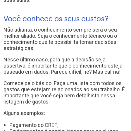
suas aulas.
Você conhece os seus custos?
Não adianta, o conhecimento sempre será o seu
melhor aliado. Seja o conhecimento técnico ou o
conhecimento que te possibilita tomar decisões
estratégicas.
Nesse último caso, para que a decisão seja
assertiva, é importante que o conhecimento esteja
baseado em dados. Parece difícil, né? Mas calma!
Comece pelo básico. Faça uma lista com todos os
gastos que estejam relacionados ao seu trabalho. É
importante que você seja bem detalhista nessa
listagem de gastos.
Alguns exemplos:
Pagamento do CREF;