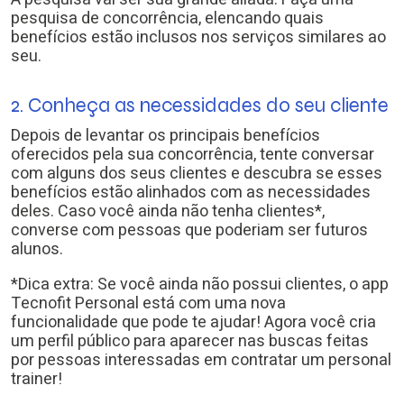
pesquisa de concorrência, elencando quais
benefícios estão inclusos nos serviços similares ao
seu.
2. Conheça as necessidades do seu cliente
Depois de levantar os principais benefícios
oferecidos pela sua concorrência, tente conversar
com alguns dos seus clientes e descubra se esses
benefícios estão alinhados com as necessidades
deles. Caso você ainda não tenha clientes*,
converse com pessoas que poderiam ser futuros
alunos.
*Dica extra: Se você ainda não possui clientes, o app
Tecnofit Personal está com uma nova
funcionalidade que pode te ajudar! Agora você cria
um perfil público para aparecer nas buscas feitas
por pessoas interessadas em contratar um personal
trainer!