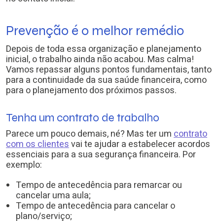
Prevenção é o melhor remédio
Depois de toda essa organização e planejamento
inicial, o trabalho ainda não acabou. Mas calma!
Vamos repassar alguns pontos fundamentais, tanto
para a continuidade da sua saúde financeira, como
para o planejamento dos próximos passos.
Tenha um contrato de trabalho
Parece um pouco demais, né? Mas ter um
contrato
com os clientes
vai te ajudar a estabelecer acordos
essenciais para a sua segurança financeira. Por
exemplo:
Tempo de antecedência para remarcar ou
cancelar uma aula;
Tempo de antecedência para cancelar o
plano/serviço;