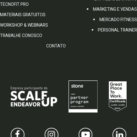
TECNOFIT PRO
MARKETING E VENDAS
MATERIAIS GRATUITOS
MERCADO FITNESS
WORKSHOP & WEBINARS
PERSONAL TRAINER
TRABALHE CONOSCO
CONTATO