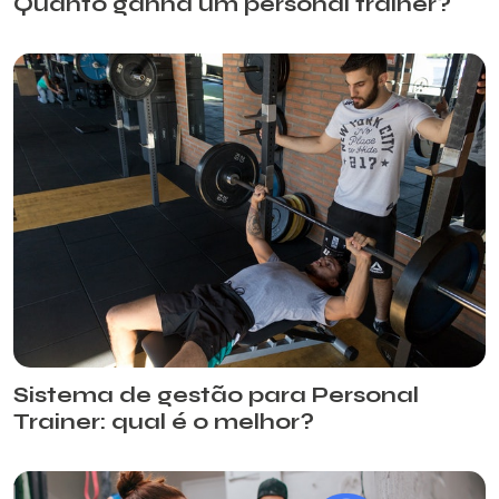
Quanto ganha um personal trainer?
Sistema de gestão para Personal
Trainer: qual é o melhor?