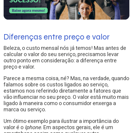
Diferenças entre preço e valor
Beleza, o custo mensal nós já temos! Mas antes de
calcular o valor do seu serviço, precisamos levar
outro ponto em consideração: a diferença entre
preço e valor.
Parece a mesma coisa, né? Mas, na verdade, quando
falamos sobre os custos ligados ao serviço,
estamos nos referindo diretamente a fatores que
vão influenciar no seu preço. O valor está muito mais
ligado à maneira como o consumidor enxerga a
marca ou serviço.
Um ótimo exemplo para ilustrar a importância do
valor é o
Iphone
. Em aspectos gerais, ele é um