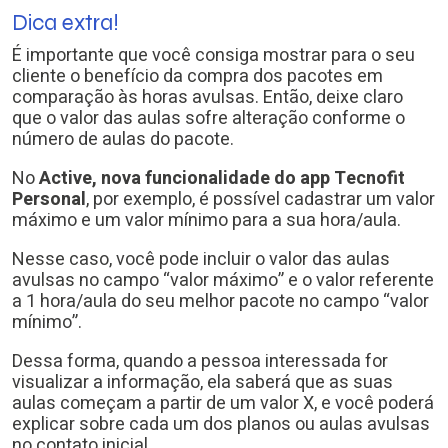
Dica extra!
É importante que você consiga mostrar para o seu
cliente o benefício da compra dos pacotes em
comparação às horas avulsas. Então, deixe claro
que o valor das aulas sofre alteração conforme o
número de aulas do pacote.
No
Active, nova funcionalidade do app Tecnofit
Personal
, por exemplo, é possível cadastrar um valor
máximo e um valor mínimo para a sua hora/aula.
Nesse caso, você pode incluir o valor das aulas
avulsas no campo “valor máximo” e o valor referente
a 1 hora/aula do seu melhor pacote no campo “valor
mínimo”.
Dessa forma, quando a pessoa interessada for
visualizar a informação, ela saberá que as suas
aulas começam a partir de um valor X, e você poderá
explicar sobre cada um dos planos ou aulas avulsas
no contato inicial.