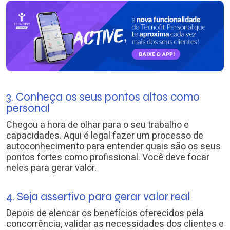
3. Conheça os seus pontos altos como
personal
Chegou a hora de olhar para o seu trabalho e
capacidades. Aqui é legal fazer um processo de
autoconhecimento para entender quais são os seus
pontos fortes como profissional. Você deve focar
neles para gerar valor.
4. Seja assertivo para gerar valor real
Depois de elencar os benefícios oferecidos pela
concorrência, validar as necessidades dos clientes e