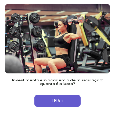
Investimento em academia de musculação:
quanto é o lucro?
LEIA +