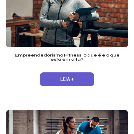
Empreendedorismo Fitness: o que é e o que
está em alta?
LEIA +