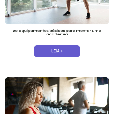
20 equipamentos básicos para montar uma
academia
LEIA +