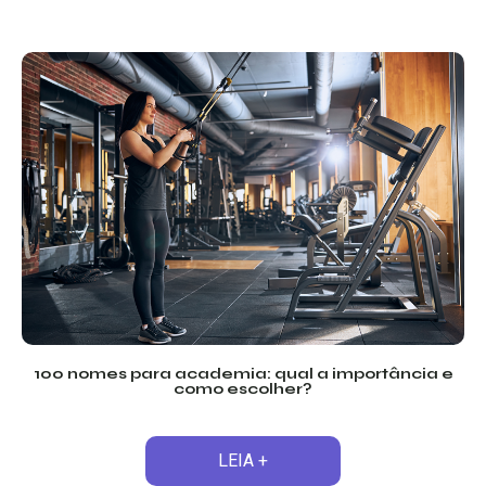
100 nomes para academia: qual a importância e
como escolher?
LEIA +