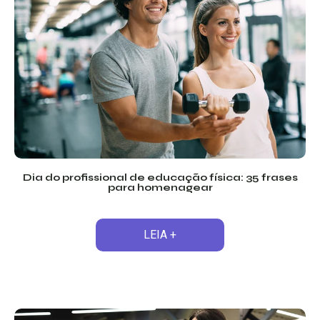
Dia do profissional de educação física: 35 frases
para homenagear
LEIA +