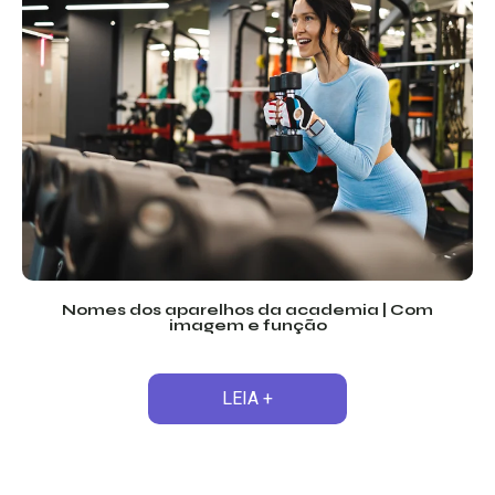
Nomes dos aparelhos da academia | Com
imagem e função
LEIA +