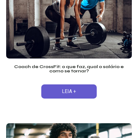
Coach de CrossFit: o que faz, qual o salário e
como se tornar?
LEIA +