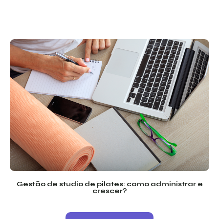
Gestão de studio de pilates: como administrar e
crescer?