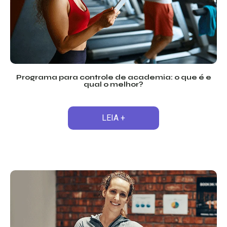
Programa para controle de academia: o que é e
qual o melhor?
LEIA +