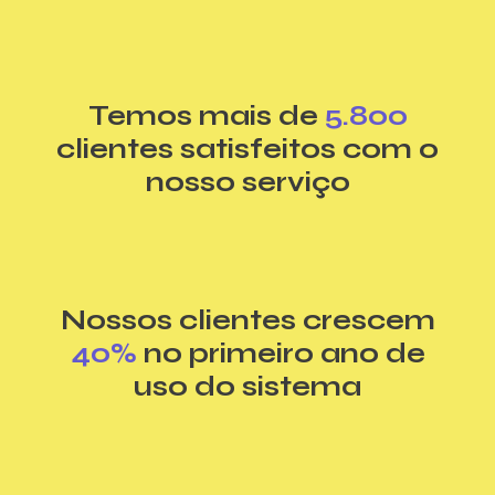
Temos mais de
5.800
clientes satisfeitos com o
nosso serviço
Nossos clientes crescem
40%
no primeiro ano de
uso do sistema