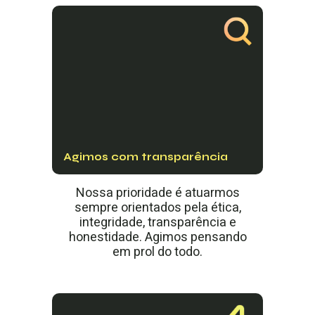
Agimos com transparência
Nossa prioridade é atuarmos
sempre orientados pela ética,
integridade, transparência e
honestidade. Agimos pensando
em prol do todo.