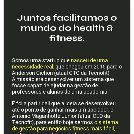
Juntos facilitamos o
mundo do health &
fitness.
Somos uma startup que
nasceu de uma
necessidade real
, que chegou em 2016 para o
Anderson Cichon (atual CTO da Tecnofit).
A missão era desenvolver um sistema que
fosse capaz de ajudar na gestão de
professores e alunos de uma academia.
E foi a partir dali que a ideia se desenvolveu
até o ponto de ganhar mais um apoiador, o
Antonio Maganhotte Junior (atual CEO da
Tecnofit), para então hoje sermos
o sistema
de gestão para negócios fitness mais fácil,