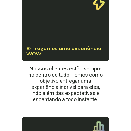
Entregamos uma experiência
WOW
Nossos clientes estão sempre
no centro de tudo. Temos como
objetivo entregar uma
experiência incrível para eles,
indo além das expectativas e
encantando a todo instante.