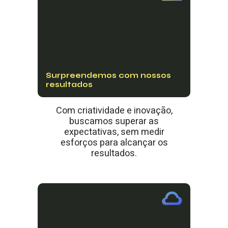
Surpreendemos com nossos
resultados
Com criatividade e inovação,
buscamos superar as
expectativas, sem medir
esforços para alcançar os
resultados.