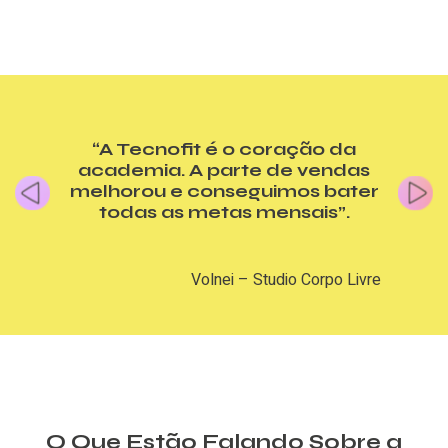
“A Tecnofit é o coração da
academia. A parte de vendas
melhorou e conseguimos bater
todas as metas mensais”.
Volnei – Studio Corpo Livre
O Que Estão Falando Sobre a