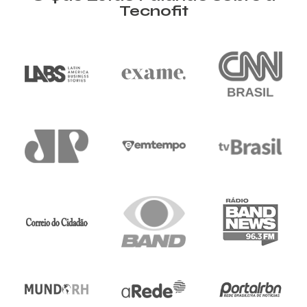
Tecnofit