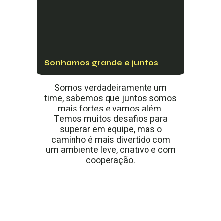
Sonhamos grande e juntos
Somos verdadeiramente um
time, sabemos que juntos somos
mais fortes e vamos além.
Temos muitos desafios para
superar em equipe, mas o
caminho é mais divertido com
um ambiente leve, criativo e com
cooperação.