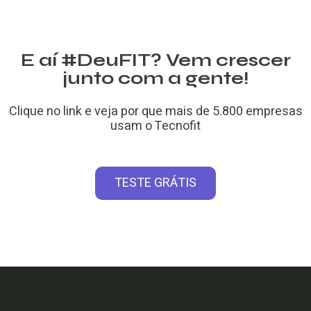
E aí #DeuFIT? Vem crescer
junto com a gente!
Clique no link e veja por que mais de 5.800 empresas
usam o Tecnofit
TESTE GRÁTIS