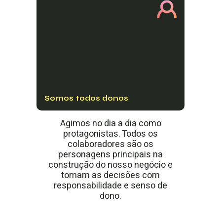
Somos todos donos
Agimos no dia a dia como
protagonistas. Todos os
colaboradores são os
personagens principais na
construção do nosso negócio e
tomam as decisões com
responsabilidade e senso de
dono.