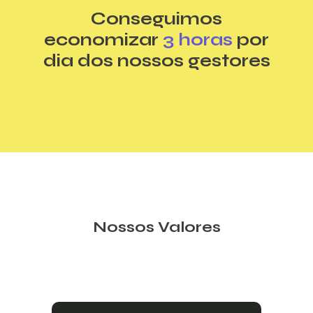
Conseguimos
economizar
3 horas
por
dia dos nossos gestores
Nossos Valores