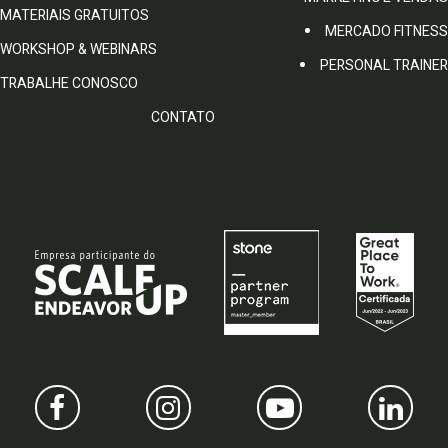
MATERIAIS GRATUITOS
MERCADO FITNESS
WORKSHOP & WEBINARS
PERSONAL TRAINER
TRABALHE CONOSCO
CONTATO