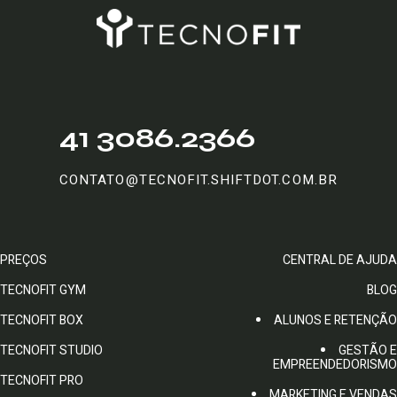
41 3086.2366
CONTATO@TECNOFIT.SHIFTDOT.COM.BR
PREÇOS
CENTRAL DE AJUDA
TECNOFIT GYM
BLOG
TECNOFIT BOX
ALUNOS E RETENÇÃO
TECNOFIT STUDIO
GESTÃO E
EMPREENDEDORISMO
TECNOFIT PRO
MARKETING E VENDAS