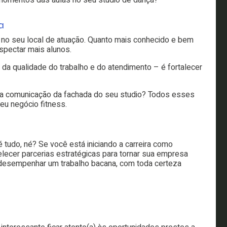
a
 no seu local de atuação. Quanto mais conhecido e bem
spectar mais alunos.
da qualidade do trabalho e do atendimento – é fortalecer
 a comunicação da fachada do seu studio? Todos esses
eu negócio fitness.
 tudo, né? Se você está iniciando a carreira como
elecer parcerias estratégicas para tornar sua empresa
 desempenhar um trabalho bacana, com toda certeza