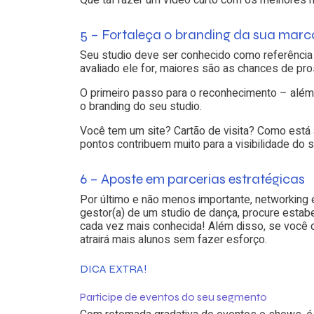
5 – Fortaleça o branding da sua marc
Seu studio deve ser conhecido como referência
avaliado ele for, maiores são as chances de pro
O primeiro passo para o reconhecimento – além 
o branding do seu studio.
Você tem um site? Cartão de visita? Como está
pontos contribuem muito para a visibilidade do s
6 – Aposte em parcerias estratégicas
Por último e não menos importante, networking é
gestor(a) de um studio de dança, procure estab
cada vez mais conhecida! Além disso, se você
atrairá mais alunos sem fazer esforço.
DICA EXTRA!
Participe de eventos do seu segmento