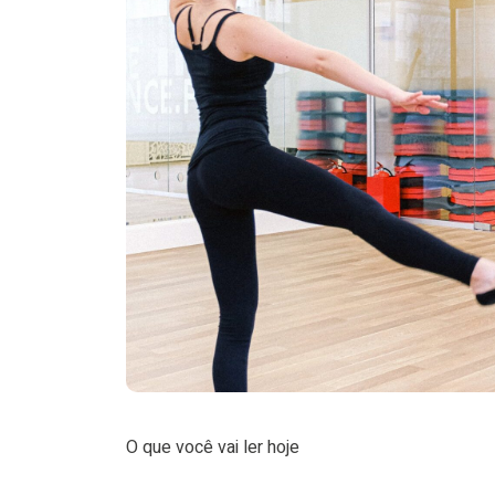
O que você vai ler hoje