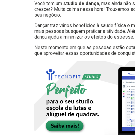
Você tem um
studio de dança
, mas ainda não 
crescer? Muita calma nessa hora! Trouxemos aqu
seu negócio.
Dançar traz vários benefícios à saúde física e m
mais pessoas busquem praticar a atividade. Alé
dança ajuda a minimizar os efeitos do estresse.
Neste momento em que as pessoas estão optand
que aproveitar essas oportunidades de conquist