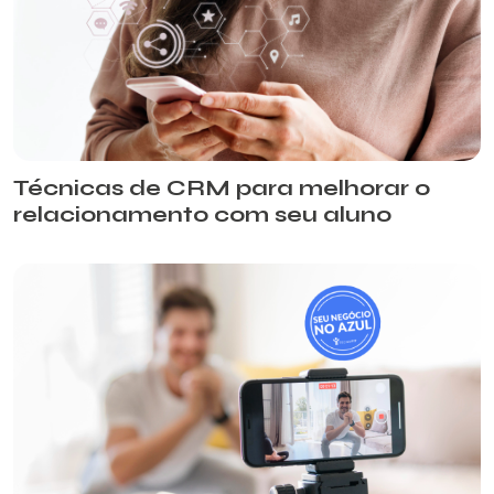
Técnicas de CRM para melhorar o
relacionamento com seu aluno