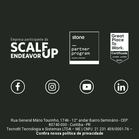
Rua General Mário Tourinho, 1746 - 12° andar Bairro Seminário - CEP:
80740-000 - Curitiba - PR
Tecnofit Tecnologia e Sistemas LTDA – ME | CNPJ: 21.231.459/0001-76 –
Confira nossa
política de privacidade