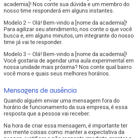
academia]! Nos conte sua dúvida e um membro do
nosso time responderá em alguns instantes.
Modelo 2 – Olá! Bem-vindo a [nome da academia]!
Para agilizar seu atendimento, nos conte o que você
busca e, em alguns minutos, um integrante do nosso
time já vai te responder.
Modelo 3 – Olá! Bem-vindo a [nome da academia]!
Você gostaria de agendar uma aula experimental em
nossa unidade mais próxima? Nos conte qual bairro
você mora e quais seus melhores horários.
Mensagens de ausência
Quando alguém enviar uma mensagem fora do
horário de funcionamento da sua empresa, é essa
resposta que a pessoa vai receber.
Na hora de criar essa mensagem, é importante ter
em mente coisas como: manter a expectativa da