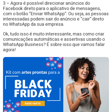
3 – Agora é possível direcionar anúncios do
Facebook direto para o aplicativo de mensagens,
com o botão “Enviar WhatsApp”. Ou seja, as pessoas
interessadas podem sair do anúncio e “cair” direto
no WhatsApp da sua empresa.
Ok, tudo isso é muito interessante, mas como criar
comunicações automáticas e assertivas usando o
WhatsApp Business? É sobre isso que vamos falar
agora!