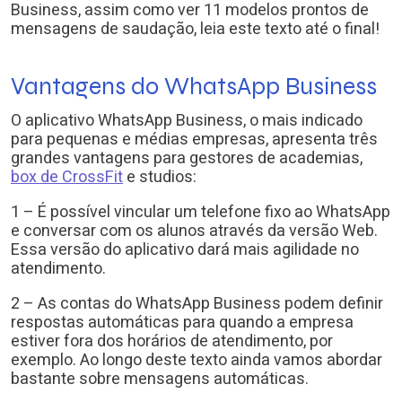
Business, assim como ver 11 modelos prontos de
mensagens de saudação, leia este texto até o final!
Vantagens do WhatsApp Business
O aplicativo WhatsApp Business, o mais indicado
para pequenas e médias empresas, apresenta três
grandes vantagens para gestores de academias,
box de CrossFit
e studios:
1 – É possível vincular um telefone fixo ao WhatsApp
e conversar com os alunos através da versão Web.
Essa versão do aplicativo dará mais agilidade no
atendimento.
2 – As contas do WhatsApp Business podem definir
respostas automáticas para quando a empresa
estiver fora dos horários de atendimento, por
exemplo. Ao longo deste texto ainda vamos abordar
bastante sobre mensagens automáticas.