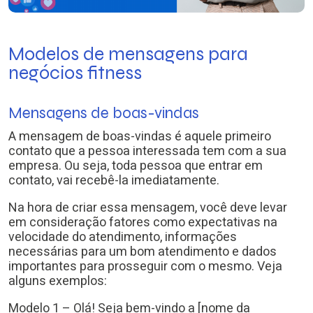
Modelos de mensagens para
negócios fitness
Mensagens de boas-vindas
A mensagem de boas-vindas é aquele primeiro
contato que a pessoa interessada tem com a sua
empresa. Ou seja, toda pessoa que entrar em
contato, vai recebê-la imediatamente.
Na hora de criar essa mensagem, você deve levar
em consideração fatores como expectativas na
velocidade do atendimento, informações
necessárias para um bom atendimento e dados
importantes para prosseguir com o mesmo. Veja
alguns exemplos:
Modelo 1 – Olá! Seja bem-vindo a [nome da