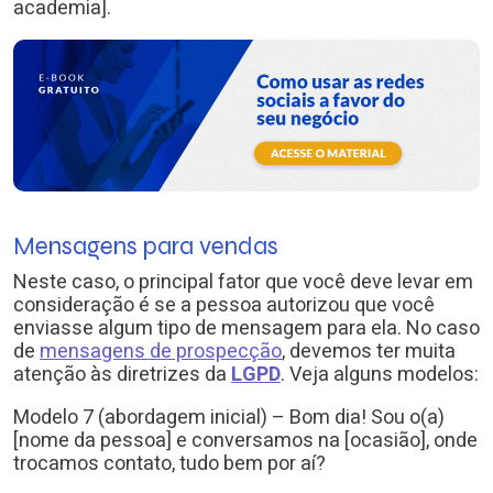
academia].
Mensagens para vendas
Neste caso, o principal fator que você deve levar em
consideração é se a pessoa autorizou que você
enviasse algum tipo de mensagem para ela. No caso
de
mensagens de prospecção
, devemos ter muita
atenção às diretrizes da
LGPD
. Veja alguns modelos:
Modelo 7 (abordagem inicial) – Bom dia! Sou o(a)
[nome da pessoa] e conversamos na [ocasião], onde
trocamos contato, tudo bem por aí?