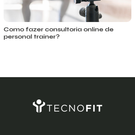
Como fazer consultoria online de
personal trainer?