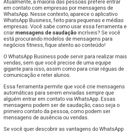
Atualmente, a maioria das pessoas prefere entrar
em contato com empresas por mensagens de
WhatsApp. Nesse contexto, aparece o aplicativo
WhatsApp Business, feito para pequenas e médias
empresas. Você sabe como usar essa ferramenta e
criar
mensagens de saudação
incríveis? Se você
está procurando modelos de mensagens para
negócios fitness, fique atento ao conteúdo!
O WhatsApp Business pode servir para realizar mais
vendas, sem que você precise de uma equipe
gigante para isso, assim como para criar réguas de
comunicação e reter alunos.
Essa ferramenta permite que você crie mensagens
automáticas para serem enviadas sempre que
alguém entrar em contato via WhatsApp. Essas
mensagens podem ser de saudação, caso seja o
primeiro contato da pessoa, como podem ser
mensagens de ausência ou vendas.
Se você quer descobrir as vantagens do WhatsApp