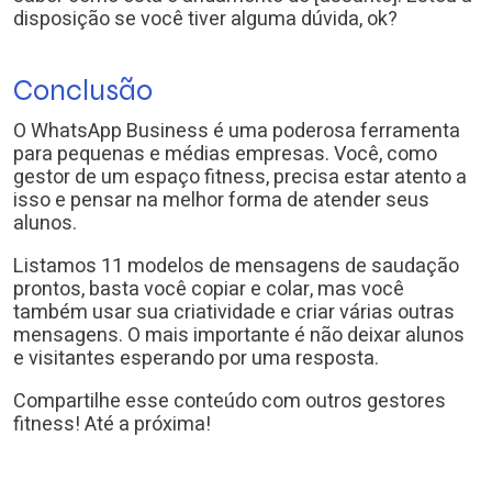
disposição se você tiver alguma dúvida, ok?
Conclusão
O WhatsApp Business é uma poderosa ferramenta
para pequenas e médias empresas. Você, como
gestor de um espaço fitness, precisa estar atento a
isso e pensar na melhor forma de atender seus
alunos.
Listamos 11 modelos de mensagens de saudação
prontos, basta você copiar e colar, mas você
também usar sua criatividade e criar várias outras
mensagens. O mais importante é não deixar alunos
e visitantes esperando por uma resposta.
Compartilhe esse conteúdo com outros gestores
fitness! Até a próxima!