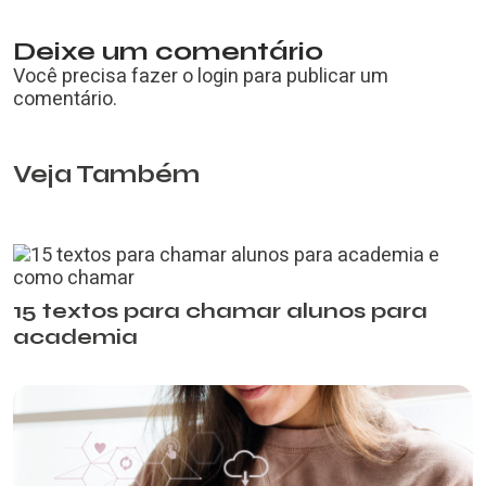
Deixe um comentário
Você precisa fazer o
login
para publicar um
comentário.
Veja Também
15 textos para chamar alunos para
academia