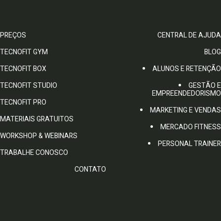
PREÇOS
CENTRAL DE AJUDA
TECNOFIT GYM
BLOG
TECNOFIT BOX
ALUNOS E RETENÇÃO
TECNOFIT STUDIO
GESTÃO E
EMPREENDEDORISMO
TECNOFIT PRO
MARKETING E VENDAS
MATERIAIS GRATUITOS
MERCADO FITNESS
WORKSHOP & WEBINARS
PERSONAL TRAINER
TRABALHE CONOSCO
CONTATO