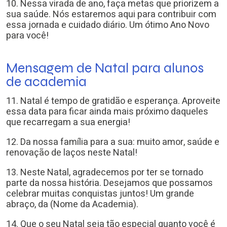
10. Nessa virada de ano, faça metas que priorizem a
sua saúde. Nós estaremos aqui para contribuir com
essa jornada e cuidado diário. Um ótimo Ano Novo
para você!
Mensagem de Natal para alunos
de academia
11. Natal é tempo de gratidão e esperança. Aproveite
essa data para ficar ainda mais próximo daqueles
que recarregam a sua energia!
12. Da nossa família para a sua: muito amor, saúde e
renovação de laços neste Natal!
13. Neste Natal, agradecemos por ter se tornado
parte da nossa história. Desejamos que possamos
celebrar muitas conquistas juntos! Um grande
abraço, da (Nome da Academia).
14. Que o seu Natal seja tão especial quanto você é