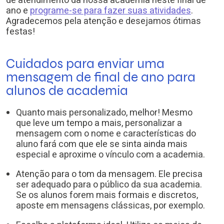
de atendimento da nossa academia neste final de
ano e
programe-se para fazer suas atividades
.
Agradecemos pela atenção e desejamos ótimas
festas!
Cuidados para enviar uma
mensagem de final de ano para
alunos de academia
Quanto mais personalizado, melhor! Mesmo
que leve um tempo a mais, personalizar a
mensagem com o nome e características do
aluno fará com que ele se sinta ainda mais
especial e aproxime o vínculo com a academia.
Atenção para o tom da mensagem. Ele precisa
ser adequado para o público da sua academia.
Se os alunos forem mais formais e discretos,
aposte em mensagens clássicas, por exemplo.