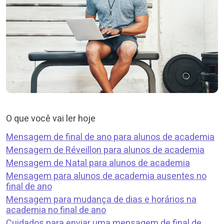
O que você vai ler hoje
Mensagem de final de ano para alunos de academia
Mensagem de Réveillon para alunos de academia
Mensagem de Natal para alunos de academia
Mensagem para alunos de academia ausentes no
final de ano
Mensagem para mudança de dias e horários na
academia no final de ano
Cuidados para enviar uma mensagem de final de