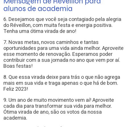
Mensagem de Réveillon para
alunos de academia
6. Desejamos que você seja contagiado pela alegria
do Réveillon, com muita festa e energia positiva.
Tenha uma ótima virada de ano!
7. Novas metas, novos caminhos e tantas
oportunidades para uma vida ainda melhor. Aproveite
esse momento de renovação. Esperamos poder
contribuir com a sua jornada no ano que vem por aí.
Boas festas!
8. Que essa virada deixe para trás o que não agrega
mais em sua vida e traga apenas o que há de bom.
Feliz 2023!
9. Um ano de muito movimento vem aí! Aproveite
cada dia para transformar sua vida para melhor.
Ótima virada de ano, são os votos da nossa
academia.