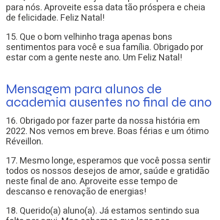
para nós. Aproveite essa data tão próspera e cheia
de felicidade. Feliz Natal!
15. Que o bom velhinho traga apenas bons
sentimentos para você e sua família. Obrigado por
estar com a gente neste ano. Um Feliz Natal!
Mensagem para alunos de
academia ausentes no final de ano
16. Obrigado por fazer parte da nossa história em
2022. Nos vemos em breve. Boas férias e um ótimo
Réveillon.
17. Mesmo longe, esperamos que você possa sentir
todos os nossos desejos de amor, saúde e gratidão
neste final de ano. Aproveite esse tempo de
descanso e renovação de energias!
18. Querido(a) aluno(a). Já estamos sentindo sua