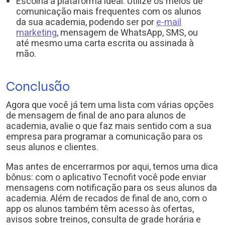
Escolha a plataforma ideal. Utilize os meios de
comunicação mais frequentes com os alunos
da sua academia, podendo ser por
e-mail
marketing
, mensagem de WhatsApp, SMS, ou
até mesmo uma carta escrita ou assinada à
mão.
Conclusão
Agora que você já tem uma lista com várias opções
de mensagem de final de ano para alunos de
academia, avalie o que faz mais sentido com a sua
empresa para programar a comunicação para os
seus alunos e clientes.
Mas antes de encerrarmos por aqui, temos uma dica
bônus: com o aplicativo Tecnofit você pode enviar
mensagens com notificação para os seus alunos da
academia. Além de recados de final de ano, com o
app os alunos também têm acesso às ofertas,
avisos sobre treinos, consulta de grade horária e