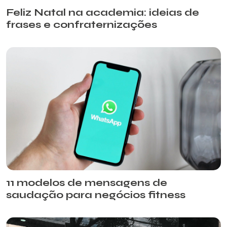
Feliz Natal na academia: ideias de
frases e confraternizações
11 modelos de mensagens de
saudação para negócios fitness