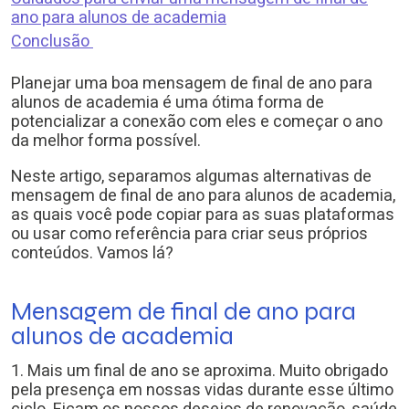
ano para alunos de academia
Conclusão
Planejar uma boa mensagem de final de ano para
alunos de academia é uma ótima forma de
potencializar a conexão com eles e começar o ano
da melhor forma possível.
Neste artigo, separamos algumas alternativas de
mensagem de final de ano para alunos de academia,
as quais você pode copiar para as suas plataformas
ou usar como referência para criar seus próprios
conteúdos. Vamos lá?
Mensagem de final de ano para
alunos de academia
1. Mais um final de ano se aproxima. Muito obrigado
pela presença em nossas vidas durante esse último