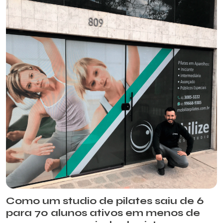
Como um studio de pilates saiu de 6
para 70 alunos ativos em menos de