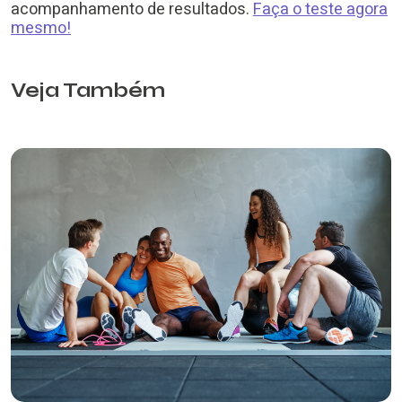
acompanhamento de resultados.
Faça o teste agora
mesmo!
Veja Também