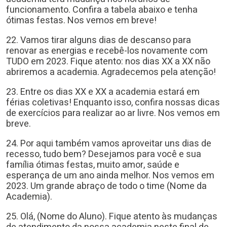
funcionamento. Confira a tabela abaixo e tenha
ótimas festas. Nos vemos em breve!
22. Vamos tirar alguns dias de descanso para
renovar as energias e recebê-los novamente com
TUDO em 2023. Fique atento: nos dias XX a XX não
abriremos a academia. Agradecemos pela atenção!
23. Entre os dias XX e XX a academia estará em
férias coletivas! Enquanto isso, confira nossas dicas
de exercícios para realizar ao ar livre. Nos vemos em
breve.
24. Por aqui também vamos aproveitar uns dias de
recesso, tudo bem? Desejamos para você e sua
família ótimas festas, muito amor, saúde e
esperança de um ano ainda melhor. Nos vemos em
2023. Um grande abraço de todo o time (Nome da
Academia).
25. Olá, (Nome do Aluno). Fique atento às mudanças