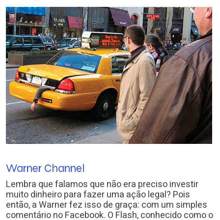
Warner Channel
Lembra que falamos que não era preciso investir
muito dinheiro para fazer uma ação legal? Pois
então, a Warner fez isso de graça: com um simples
comentário no Facebook. O Flash, conhecido como o