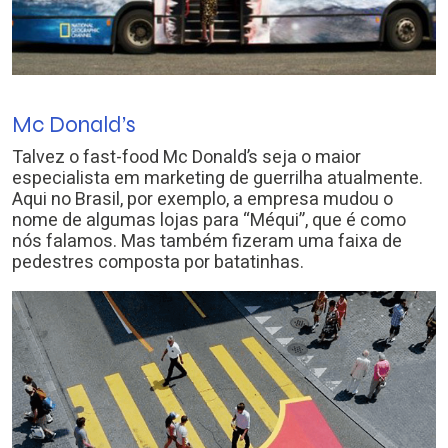
Mc Donald’s
Talvez o fast-food Mc Donald’s seja o maior
especialista em marketing de guerrilha atualmente.
Aqui no Brasil, por exemplo, a empresa mudou o
nome de algumas lojas para “Méqui”, que é como
nós falamos. Mas também fizeram uma faixa de
pedestres composta por batatinhas.