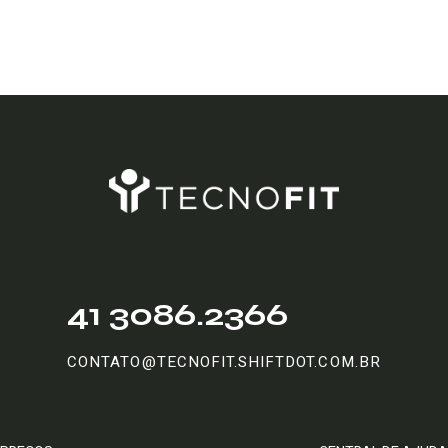
41 3086.2366
CONTATO@TECNOFIT.SHIFTDOT.COM.BR