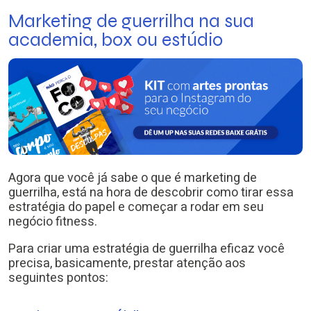
Marketing de guerrilha na sua
academia, box ou estúdio
Agora que você já sabe o que é marketing de
guerrilha, está na hora de descobrir como tirar essa
estratégia do papel e começar a rodar em seu
negócio fitness.
Para criar uma estratégia de guerrilha eficaz você
precisa, basicamente, prestar atenção aos
seguintes pontos: