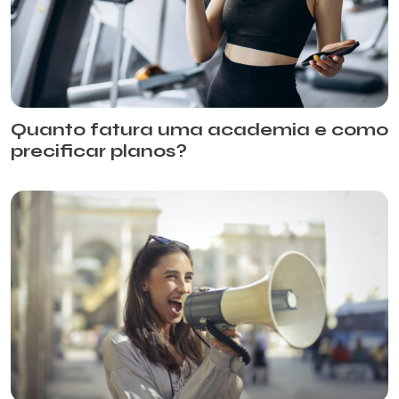
Quanto fatura uma academia e como
precificar planos?