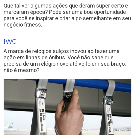
Que tal ver algumas ações que deram super certo e
marcaram época? Pode ser uma boa oportunidade
para você se inspirar e criar algo semelhante em seu
negócio fitness.
IWC
A marca de relógios suíços inovou ao fazer uma
ação em linhas de ônibus. Você não sabe que
precisa de um relógio novo até vê-lo em seu braço,
não é mesmo?