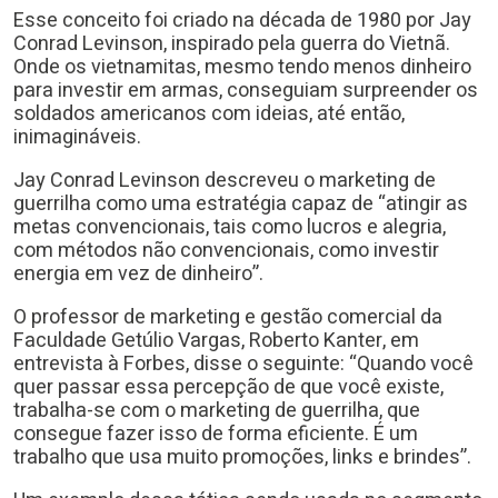
Esse conceito foi criado na década de 1980 por Jay
Conrad Levinson, inspirado pela guerra do Vietnã.
Onde os vietnamitas, mesmo tendo menos dinheiro
para investir em armas, conseguiam surpreender os
soldados americanos com ideias, até então,
inimagináveis.
Jay Conrad Levinson descreveu o marketing de
guerrilha como uma estratégia capaz de “atingir as
metas convencionais, tais como lucros e alegria,
com métodos não convencionais, como investir
energia em vez de dinheiro”.
O professor de marketing e gestão comercial da
Faculdade Getúlio Vargas, Roberto Kanter, em
entrevista à Forbes, disse o seguinte: “Quando você
quer passar essa percepção de que você existe,
trabalha-se com o marketing de guerrilha, que
consegue fazer isso de forma eficiente. É um
trabalho que usa muito promoções, links e brindes”.