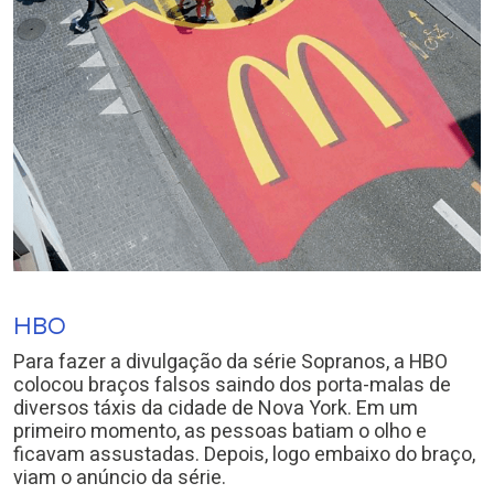
HBO
Para fazer a divulgação da série Sopranos, a HBO
colocou braços falsos saindo dos porta-malas de
diversos táxis da cidade de Nova York. Em um
primeiro momento, as pessoas batiam o olho e
ficavam assustadas. Depois, logo embaixo do braço,
viam o anúncio da série.