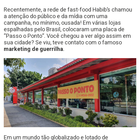
Recentemente, a rede de fast-food Habib’s chamou
a atenção do público e da mídia com uma
campanha, no mínimo, ousada! Em várias lojas
espalhadas pelo Brasil, colocaram uma placa de
“Passo o Ponto”. Você chegou a ver algo assim em
sua cidade? Se viu, teve contato com o famoso
marketing de guerrilha
.
Em um mundo tão globalizado e lotado de