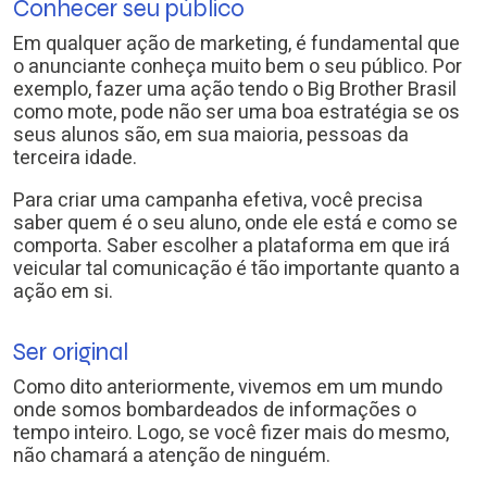
Conhecer seu público
Em qualquer ação de marketing, é fundamental que
o anunciante conheça muito bem o seu público. Por
exemplo, fazer uma ação tendo o Big Brother Brasil
como mote, pode não ser uma boa estratégia se os
seus alunos são, em sua maioria, pessoas da
terceira idade.
Para criar uma campanha efetiva, você precisa
saber quem é o seu aluno, onde ele está e como se
comporta. Saber escolher a plataforma em que irá
veicular tal comunicação é tão importante quanto a
ação em si.
Ser original
Como dito anteriormente, vivemos em um mundo
onde somos bombardeados de informações o
tempo inteiro. Logo, se você fizer mais do mesmo,
não chamará a atenção de ninguém.