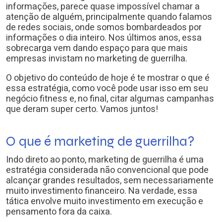
informações, parece quase impossível chamar a
atenção de alguém, principalmente quando falamos
de redes sociais, onde somos bombardeados por
informações o dia inteiro. Nos últimos anos, essa
sobrecarga vem dando espaço para que mais
empresas invistam no marketing de guerrilha.
O objetivo do conteúdo de hoje é te mostrar o que é
essa estratégia, como você pode usar isso em seu
negócio fitness e, no final, citar algumas campanhas
que deram super certo. Vamos juntos!
O que é marketing de guerrilha?
Indo direto ao ponto, marketing de guerrilha é uma
estratégia considerada não convencional que pode
alcançar grandes resultados, sem necessariamente
muito investimento financeiro. Na verdade, essa
tática envolve muito investimento em execução e
pensamento fora da caixa.