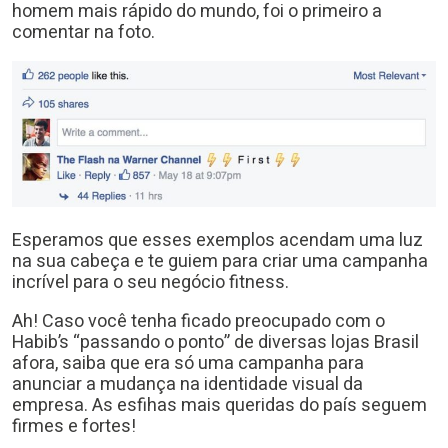
homem mais rápido do mundo, foi o primeiro a
comentar na foto.
Esperamos que esses exemplos acendam uma luz
na sua cabeça e te guiem para criar uma campanha
incrível para o seu negócio fitness.
Ah! Caso você tenha ficado preocupado com o
Habib’s “passando o ponto” de diversas lojas Brasil
afora, saiba que era só uma campanha para
anunciar a mudança na identidade visual da
empresa. As esfihas mais queridas do país seguem
firmes e fortes!