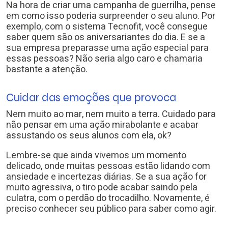
Na hora de criar uma campanha de guerrilha, pense
em como isso poderia surpreender o seu aluno. Por
exemplo, com o sistema Tecnofit, você consegue
saber quem são os aniversariantes do dia. E se a
sua empresa preparasse uma ação especial para
essas pessoas? Não seria algo caro e chamaria
bastante a atenção.
Cuidar das emoções que provoca
Nem muito ao mar, nem muito a terra. Cuidado para
não pensar em uma ação mirabolante e acabar
assustando os seus alunos com ela, ok?
Lembre-se que ainda vivemos um momento
delicado, onde muitas pessoas estão lidando com
ansiedade e incertezas diárias. Se a sua ação for
muito agressiva, o tiro pode acabar saindo pela
culatra, com o perdão do trocadilho. Novamente, é
preciso conhecer seu público para saber como agir.