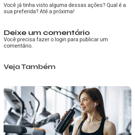
Você já tinha visto alguma dessas ações? Qual é a
sua preferida? Até a próxima!
Deixe um comentário
Você precisa fazer o
login
para publicar um
comentário.
Veja Também