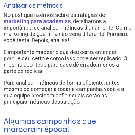
Analisar as métricas
No post que fizemos sobre estratégias de
marketing para academias
, detalhamos a
importância de analisar métricas diariamente. Com o
marketing de guerrilha não seria diferente. Primeiro,
você testa. Depois, analisa!
É importante mapear o que deu certo, entender
porque deu certo e como isso pode ser replicado. O
mesmo acontece para caso dê errado, menos a
parte de replicar.
Para analisar métricas de forma eficiente, antes
mesmo de começar a rodar a campanha, você e a
sua equipe precisam definir quais serão as
principais métricas dessa ação.
Algumas campanhas que
marcaram época!