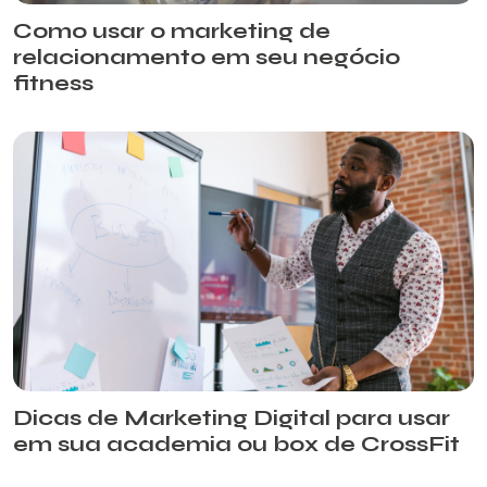
Como usar o marketing de
relacionamento em seu negócio
fitness
Dicas de Marketing Digital para usar
em sua academia ou box de CrossFit