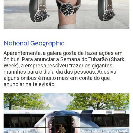
National Geographic
Aparentemente, a galera gosta de fazer ações em
ônibus. Para anunciar a Semana do Tubarão (Shark
Week), a empresa resolveu trazer os gigantes
marinhos para o dia a dia das pessoas. Adesivar
alguns ônibus é muito mais em conta do que
anunciar na televisão.