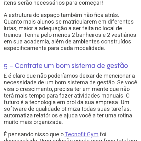
itens serão necessários para começar!
A estrutura do espaço também não fica atrás.
Quanto mais alunos se matricularem em diferentes
lutas, maior a adequação a ser feita no local de
treinos. Tenha pelo menos 2 banheiros e 2 vestiários
em sua academia, além de ambientes construídos
especificamente para cada modalidade.
5 – Contrate um bom sistema de gestão
E é claro que não poderíamos deixar de mencionar a
necessidade de um bom sistema de gestão. Se você
visa o crescimento, precisa ter em mente que não
terá mais tempo para fazer atividades manuais. O
futuro é a tecnologia em prol da sua empresa! Um
software de qualidade otimiza todas suas tarefas,
automatiza relatórios e ajuda você a ter uma rotina
muito mais organizada.
É pensando nisso que o
Tecnofit Gym
foi