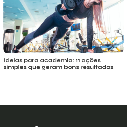
Ideias para academia: 11 ações
simples que geram bons resultados