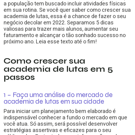
a população tem buscado incluir atividades físicas
em sua rotina. Se você quer saber como crescer sua
academia de lutas, essa é a chance de fazer o seu
negócio decolar em 2022. Separamos 5 dicas
valiosas para trazer mais alunos, aumentar seu
faturamento e alcançar o tão sonhado sucesso no
próximo ano. Leia esse texto até o fim!
Como crescer sua
academia de lutas em 5
passos
1 – Faça uma análise do mercado de
academia de lutas em sua cidade
Para iniciar um planejamento bem elaborado é
indispensável conhecer a fundo o mercado em que
você atua. Só assim, será possível desenvolver
estratégias assertivas e eficazes para o seu