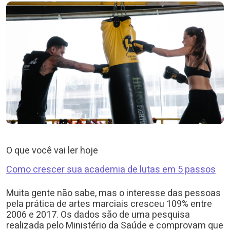
O que você vai ler hoje
Como crescer sua academia de lutas em 5 passos
Muita gente não sabe, mas o interesse das pessoas
pela prática de artes marciais cresceu 109% entre
2006 e 2017. Os dados são de uma pesquisa
realizada pelo Ministério da Saúde e comprovam que