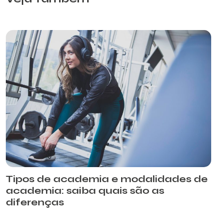
Tipos de academia e modalidades de
academia: saiba quais são as
diferenças