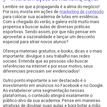
Lembre-se que a propaganda é a alma do negócio!
Por isso, invista em ações de
marketing de conteúdo
para colocar sua academia de lutas em evidência.
Com a chegada do verão, a galera está muito mais
propensa a buscar aulas de diversas práticas
esportivas. Sendo assim, por que não pensar em
aproveitar a sazonalidade e lançar um desconto
especial para atrair novos alunos?
Ofereça materiais gratuitos, e-books, dicas e o mais
importante: divulgue o seu trabalho nas redes
sociais. Entenda que as pessoas vão buscar
referências na internet e por esse motivo, seus
diferenciais precisam ser evidenciados!
Outro ponto importante a ser destacado é o
investimento em anúncios no Facebook e no Google.
Ao estabelecer uma segmentação nessas
plataformas, o conteúdo atingirá exatamente o
público-alvo da sua academia. Pense em maneiras
atrativas de divulgar suas aulas e bora botar a mão