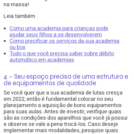
na massa!
Leia também
Como uma academia para crianças pode
ajudar seus filhos a se desenvolverem
Como precificar os serviços da sua academia
ou box
Tudo o que você precisa saber sobre débito
automático em academias
4 – Seu espaço precisa de uma estrutura e
de equipamentos de qualidade
Se você quer que a sua academia de lutas cresça
em 2022, então é fundamental colocar no seu
planejamento a aquisição de bons equipamentos
para suas aulas. Antes de investir, verifique quais
são as condições dos aparelhos que você já possui
e observe se vale a pena trocá-los. Caso deseje
implementar mais modalidades, pesquise quais