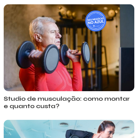
Studio de musculação: como montar
e quanto custa?