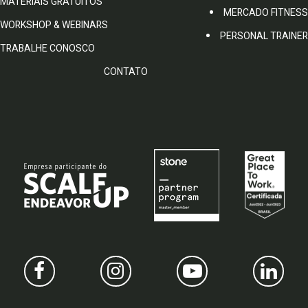
MATERIAIS GRATUITOS
MERCADO FITNESS
WORKSHOP & WEBINARS
PERSONAL TRAINER
TRABALHE CONOSCO
CONTATO