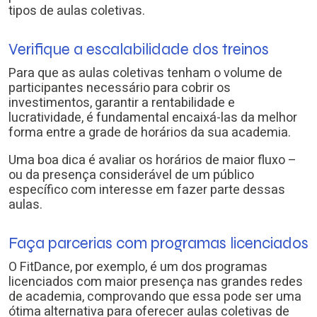
tipos de aulas coletivas.
Verifique a escalabilidade dos treinos
Para que as aulas coletivas tenham o volume de
participantes necessário para cobrir os
investimentos, garantir a rentabilidade e
lucratividade, é fundamental encaixá-las da melhor
forma entre a grade de horários da sua academia.
Uma boa dica é avaliar os horários de maior fluxo –
ou da presença considerável de um público
específico com interesse em fazer parte dessas
aulas.
Faça parcerias com programas licenciados
O FitDance, por exemplo, é um dos programas
licenciados com maior presença nas grandes redes
de academia, comprovando que essa pode ser uma
ótima alternativa para oferecer aulas coletivas de