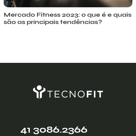
Mercado Fitness 2023: o que é e quais
são as principais tendências?
41 3086.2366