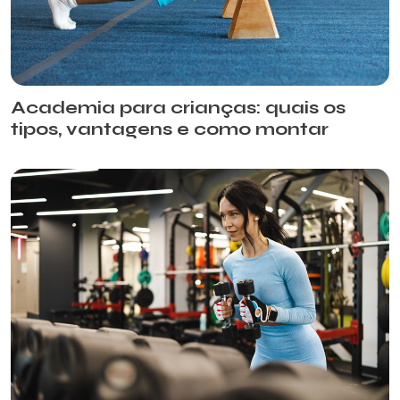
Academia para crianças: quais os
tipos, vantagens e como montar