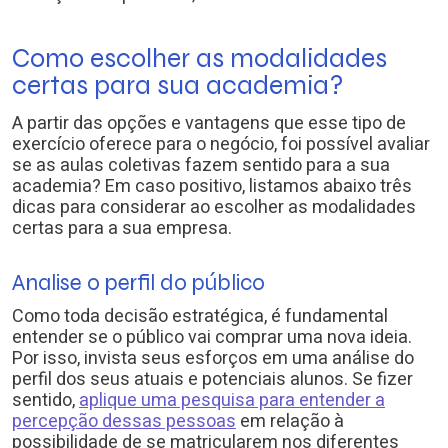
Como escolher as modalidades
certas para sua academia?
A partir das opções e vantagens que esse tipo de
exercício oferece para o negócio, foi possível avaliar
se as aulas coletivas fazem sentido para a sua
academia? Em caso positivo, listamos abaixo três
dicas para considerar ao escolher as modalidades
certas para a sua empresa.
Analise o perfil do público
Como toda decisão estratégica, é fundamental
entender se o público vai comprar uma nova ideia.
Por isso, invista seus esforços em uma análise do
perfil dos seus atuais e potenciais alunos. Se fizer
sentido,
aplique uma pesquisa para entender a
percepção dessas pessoas
em relação à
possibilidade de se matricularem nos diferentes