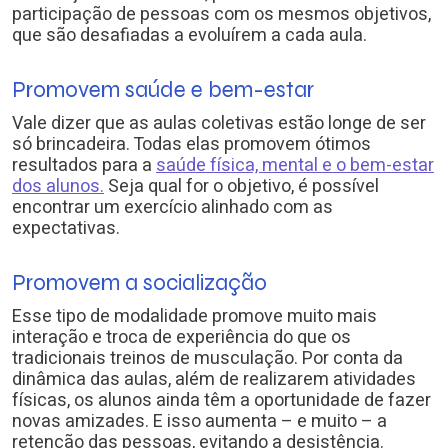
participação de pessoas com os mesmos objetivos,
que são desafiadas a evoluírem a cada aula.
Promovem saúde e bem-estar
Vale dizer que as aulas coletivas estão longe de ser
só brincadeira. Todas elas promovem ótimos
resultados para a
saúde física, mental e o bem-estar
dos alunos.
Seja qual for o objetivo, é possível
encontrar um exercício alinhado com as
expectativas.
Promovem a socialização
Esse tipo de modalidade promove muito mais
interação e troca de experiência do que os
tradicionais treinos de musculação. Por conta da
dinâmica das aulas, além de realizarem atividades
físicas, os alunos ainda têm a oportunidade de fazer
novas amizades. E isso aumenta – e muito – a
retenção das pessoas, evitando a desistência.