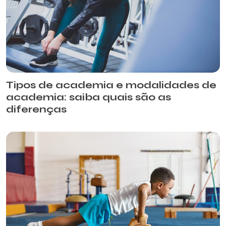
Tipos de academia e modalidades de
academia: saiba quais são as
diferenças