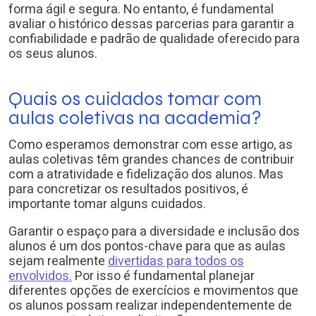
forma ágil e segura. No entanto, é fundamental
avaliar o histórico dessas parcerias para garantir a
confiabilidade e padrão de qualidade oferecido para
os seus alunos.
Quais os cuidados tomar com
aulas coletivas na academia?
Como esperamos demonstrar com esse artigo, as
aulas coletivas têm grandes chances de contribuir
com a atratividade e fidelização dos alunos. Mas
para concretizar os resultados positivos, é
importante tomar alguns cuidados.
Garantir o espaço para a diversidade e inclusão dos
alunos é um dos pontos-chave para que as aulas
sejam realmente
divertidas para todos os
envolvidos.
Por isso é fundamental planejar
diferentes opções de exercícios e movimentos que
os alunos possam realizar independentemente de