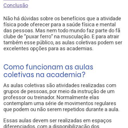
Conclusão
Não há dúvidas sobre os benefícios que a atividade
física pode oferecer para a saúde física e mental
das pessoas. Mas nem todo mundo faz parte do fã
clube de “puxar ferro” na musculação. E para atrair
também esse público, as aulas coletivas podem ser
excelentes opções para as academias.
Como funcionam as aulas
coletivas na academia?
As aulas coletivas são atividades realizadas com
grupos de pessoas, por meio da instrução de um
professor ou treinador. Normalmente elas
contemplam uma série de movimentos regulares
que podem ou não serem repetidos durante a aula.
Essas aulas devem ser realizadas em espaços
diferenciados, com a disponibilização dos