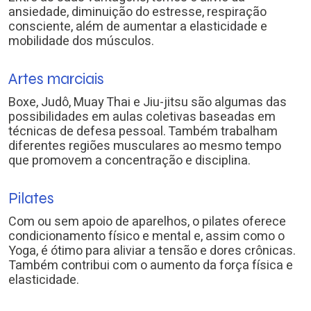
ansiedade, diminuição do estresse, respiração
consciente, além de aumentar a elasticidade e
mobilidade dos músculos.
Artes marciais
Boxe, Judô, Muay Thai e Jiu-jitsu são algumas das
possibilidades em aulas coletivas baseadas em
técnicas de defesa pessoal. Também trabalham
diferentes regiões musculares ao mesmo tempo
que promovem a concentração e disciplina.
Pilates
Com ou sem apoio de aparelhos, o pilates oferece
condicionamento físico e mental e, assim como o
Yoga, é ótimo para aliviar a tensão e dores crônicas.
Também contribui com o aumento da força física e
elasticidade.