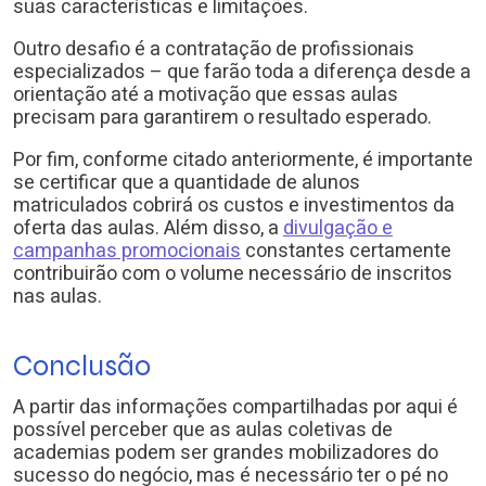
suas características e limitações.
Outro desafio é a contratação de profissionais
especializados – que farão toda a diferença desde a
orientação até a motivação que essas aulas
precisam para garantirem o resultado esperado.
Por fim, conforme citado anteriormente, é importante
se certificar que a quantidade de alunos
matriculados cobrirá os custos e investimentos da
oferta das aulas. Além disso, a
divulgação e
campanhas promocionais
constantes certamente
contribuirão com o volume necessário de inscritos
nas aulas.
Conclusão
A partir das informações compartilhadas por aqui é
possível perceber que as aulas coletivas de
academias podem ser grandes mobilizadores do
sucesso do negócio, mas é necessário ter o pé no