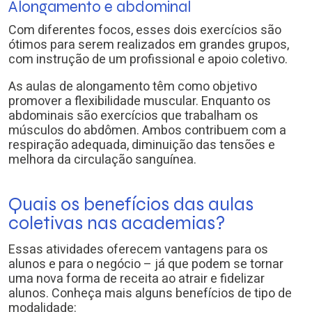
Alongamento e abdominal
Com diferentes focos, esses dois exercícios são
ótimos para serem realizados em grandes grupos,
com instrução de um profissional e apoio coletivo.
As aulas de alongamento têm como objetivo
promover a flexibilidade muscular. Enquanto os
abdominais são exercícios que trabalham os
músculos do abdômen. Ambos contribuem com a
respiração adequada, diminuição das tensões e
melhora da circulação sanguínea.
Quais os benefícios das aulas
coletivas nas academias?
Essas atividades oferecem vantagens para os
alunos e para o negócio – já que podem se tornar
uma nova forma de receita ao atrair e fidelizar
alunos. Conheça mais alguns benefícios de tipo de
modalidade: