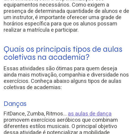
equipamentos necessários. Como exigem a
presença de determinada quantidade de alunos e de
um instrutor, é importante oferecer uma grade de
horários específica para que os alunos possam
realizar a matrícula e participar.
Quais os principais tipos de aulas
coletivas na academia?
Essas atividades são ótimas para quem deseja
ainda mais motivação, companhia e diversidade nos
exercícios. Conheça abaixo alguns tipos de aulas
coletivas de academias:
Danças
FitDance, Zumba, Ritmos…
as aulas de dança
promovem exercícios aeróbicos que combinam
diferentes estilos musicais. O principal objetivo
dessa atividade é potencializar a mobilidade