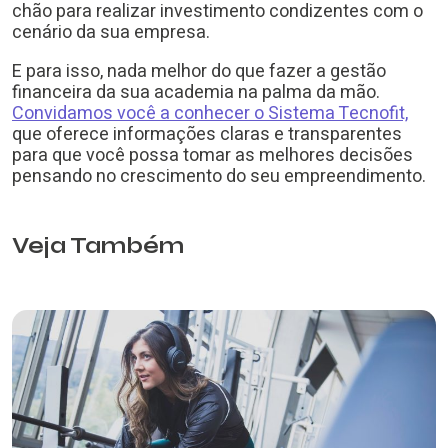
chão para realizar investimento condizentes com o
cenário da sua empresa.
E para isso, nada melhor do que fazer a gestão
financeira da sua academia na palma da mão.
Convidamos você a conhecer o Sistema Tecnofit,
que oferece informações claras e transparentes
para que você possa tomar as melhores decisões
pensando no crescimento do seu empreendimento.
Veja Também