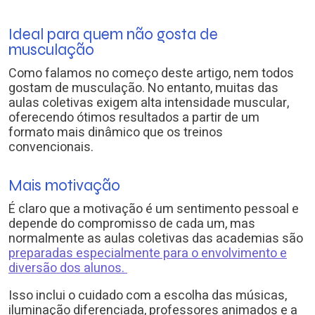
Ideal para quem não gosta de
musculação
Como falamos no começo deste artigo, nem todos
gostam de musculação. No entanto, muitas das
aulas coletivas exigem alta intensidade muscular,
oferecendo ótimos resultados a partir de um
formato mais dinâmico que os treinos
convencionais.
Mais motivação
É claro que a motivação é um sentimento pessoal e
depende do compromisso de cada um, mas
normalmente as aulas coletivas das academias são
preparadas especialmente para o envolvimento e
diversão dos alunos.
Isso inclui o cuidado com a escolha das músicas,
iluminação diferenciada, professores animados e a