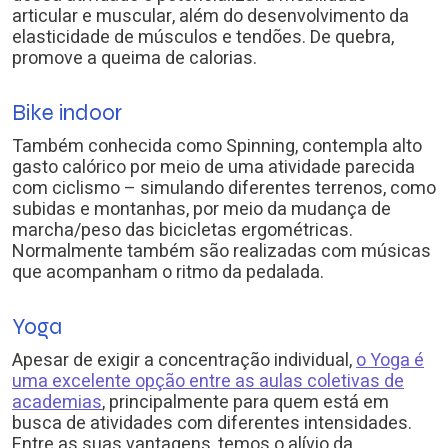
articular e muscular, além do desenvolvimento da
elasticidade de músculos e tendões. De quebra,
promove a queima de calorias.
Bike indoor
Também conhecida como Spinning, contempla alto
gasto calórico por meio de uma atividade parecida
com ciclismo – simulando diferentes terrenos, como
subidas e montanhas, por meio da mudança de
marcha/peso das bicicletas ergométricas.
Normalmente também são realizadas com músicas
que acompanham o ritmo da pedalada.
Yoga
Apesar de exigir a concentração individual,
o Yoga é
uma excelente opção entre as aulas coletivas de
academias
, principalmente para quem está em
busca de atividades com diferentes intensidades.
Entre as suas vantagens, temos o alívio da