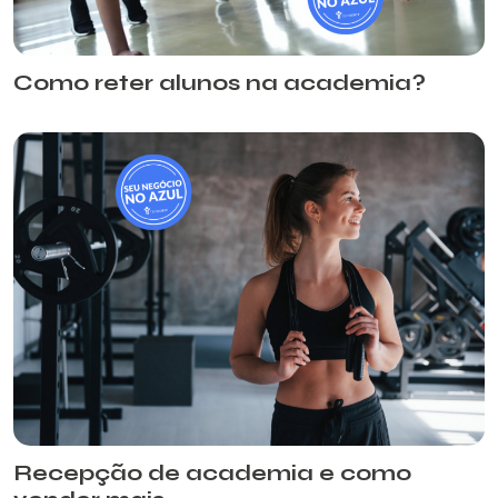
Como reter alunos na academia?
Recepção de academia e como