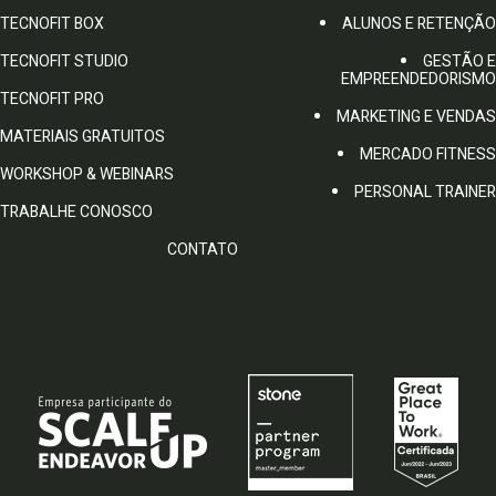
TECNOFIT BOX
ALUNOS E RETENÇÃO
TECNOFIT STUDIO
GESTÃO E
EMPREENDEDORISMO
TECNOFIT PRO
MARKETING E VENDAS
MATERIAIS GRATUITOS
MERCADO FITNESS
WORKSHOP & WEBINARS
PERSONAL TRAINER
TRABALHE CONOSCO
CONTATO