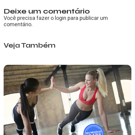
Deixe um comentário
Você precisa fazer o
login
para publicar um
comentário.
Veja Também