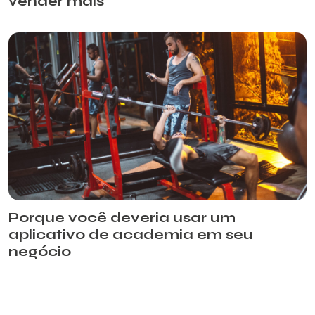
vender mais
Porque você deveria usar um
aplicativo de academia em seu
negócio