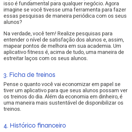
isso é fundamental para qualquer negócio. Agora
imagine se você tivesse uma ferramenta para fazer
essas pesquisas de maneira periódica com os seus
alunos?
Na verdade, você tem! Realize pesquisas para
entender o nível de satisfação dos alunos e, assim,
mapear pontos de melhora em sua academia. Um
aplicativo fitness é, acima de tudo, uma maneira de
estreitar laços com os seus alunos.
3. Ficha de treinos
Pense o quanto você vai economizar em papel se
tiver um aplicativo para que seus alunos possam ver
os treinos do dia. Além da economia em dinheiro, é
uma maneira mais sustentável de disponibilizar os
treinos.
4. Histórico financeiro