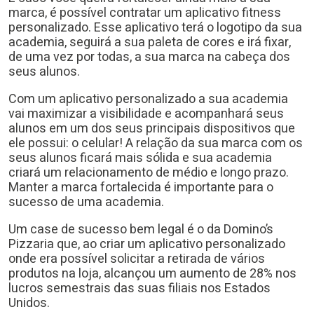
marca, é possível contratar um aplicativo fitness
personalizado. Esse aplicativo terá o logotipo da sua
academia, seguirá a sua paleta de cores e irá fixar,
de uma vez por todas, a sua marca na cabeça dos
seus alunos.
Com um aplicativo personalizado a sua academia
vai maximizar a visibilidade e acompanhará seus
alunos em um dos seus principais dispositivos que
ele possui: o celular! A relação da sua marca com os
seus alunos ficará mais sólida e sua academia
criará um relacionamento de médio e longo prazo.
Manter a marca fortalecida é importante para o
sucesso de uma academia.
Um case de sucesso bem legal é o da Domino’s
Pizzaria que, ao criar um aplicativo personalizado
onde era possível solicitar a retirada de vários
produtos na loja, alcançou um aumento de 28% nos
lucros semestrais das suas filiais nos Estados
Unidos.