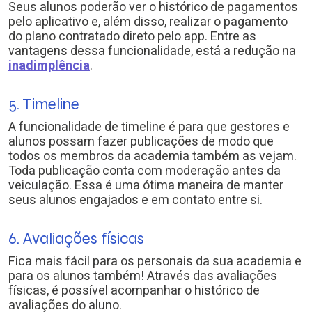
Seus alunos poderão ver o histórico de pagamentos
pelo aplicativo e, além disso, realizar o pagamento
do plano contratado direto pelo app. Entre as
vantagens dessa funcionalidade, está a redução na
inadimplência
.
5. Timeline
A funcionalidade de timeline é para que gestores e
alunos possam fazer publicações de modo que
todos os membros da academia também as vejam.
Toda publicação conta com moderação antes da
veiculação. Essa é uma ótima maneira de manter
seus alunos engajados e em contato entre si.
6. Avaliações físicas
Fica mais fácil para os personais da sua academia e
para os alunos também! Através das avaliações
físicas, é possível acompanhar o histórico de
avaliações do aluno.