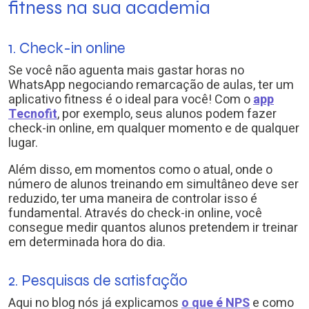
fitness na sua academia
1. Check-in online
Se você não aguenta mais gastar horas no
WhatsApp negociando remarcação de aulas, ter um
aplicativo fitness é o ideal para você! Com o
app
Tecnofit
, por exemplo, seus alunos podem fazer
check-in online, em qualquer momento e de qualquer
lugar.
Além disso, em momentos como o atual, onde o
número de alunos treinando em simultâneo deve ser
reduzido, ter uma maneira de controlar isso é
fundamental. Através do check-in online, você
consegue medir quantos alunos pretendem ir treinar
em determinada hora do dia.
2. Pesquisas de satisfação
Aqui no blog nós já explicamos
o que é NPS
e como