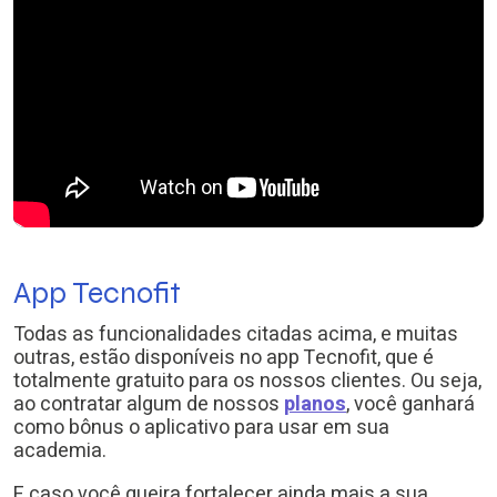
App Tecnofit
Todas as funcionalidades citadas acima, e muitas
outras, estão disponíveis no app Tecnofit, que é
totalmente gratuito para os nossos clientes. Ou seja,
ao contratar algum de nossos
planos
, você ganhará
como bônus o aplicativo para usar em sua
academia.
E caso você queira fortalecer ainda mais a sua