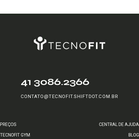
41 3086.2366
CONTATO@TECNOFIT.SHIFTDOT.COM.BR
PREÇOS
CENTRAL DE AJUDA
TECNOFIT GYM
BLOG