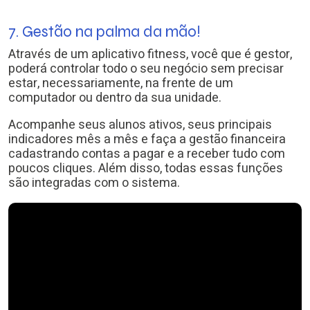
7. Gestão na palma da mão!
Através de um aplicativo fitness, você que é gestor,
poderá controlar todo o seu negócio sem precisar
estar, necessariamente, na frente de um
computador ou dentro da sua unidade.
Acompanhe seus alunos ativos, seus principais
indicadores mês a mês e faça a gestão financeira
cadastrando contas a pagar e a receber tudo com
poucos cliques. Além disso, todas essas funções
são integradas com o sistema.