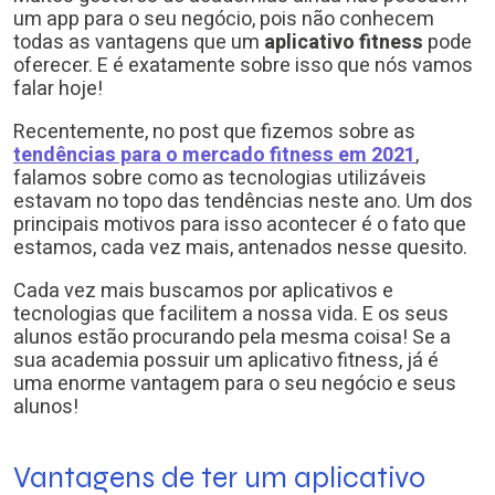
um app para o seu negócio, pois não conhecem
todas as vantagens que um
aplicativo fitness
pode
oferecer. E é exatamente sobre isso que nós vamos
falar hoje!
Recentemente, no post que fizemos sobre as
tendências para o mercado fitness em 2021
,
falamos sobre como as tecnologias utilizáveis
estavam no topo das tendências neste ano. Um dos
principais motivos para isso acontecer é o fato que
estamos, cada vez mais, antenados nesse quesito.
Cada vez mais buscamos por aplicativos e
tecnologias que facilitem a nossa vida. E os seus
alunos estão procurando pela mesma coisa! Se a
sua academia possuir um aplicativo fitness, já é
uma enorme vantagem para o seu negócio e seus
alunos!
Vantagens de ter um aplicativo