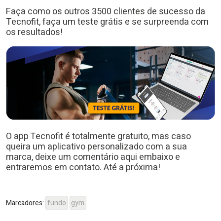
Faça como os outros 3500 clientes de sucesso da
Tecnofit, faça um teste grátis e se surpreenda com
os resultados!
O app Tecnofit é totalmente gratuito, mas caso
queira um aplicativo personalizado com a sua
marca, deixe um comentário aqui embaixo e
entraremos em contato. Até a próxima!
Marcadores:
fundo
gym