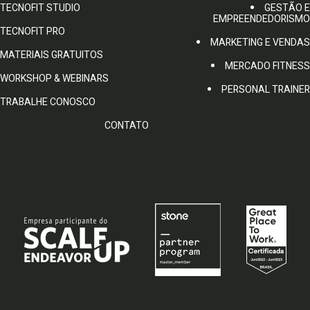
TECNOFIT STUDIO
GESTÃO E
EMPREENDEDORISMO
TECNOFIT PRO
MARKETING E VENDAS
MATERIAIS GRATUITOS
MERCADO FITNESS
WORKSHOP & WEBINARS
PERSONAL TRAINER
TRABALHE CONOSCO
CONTATO