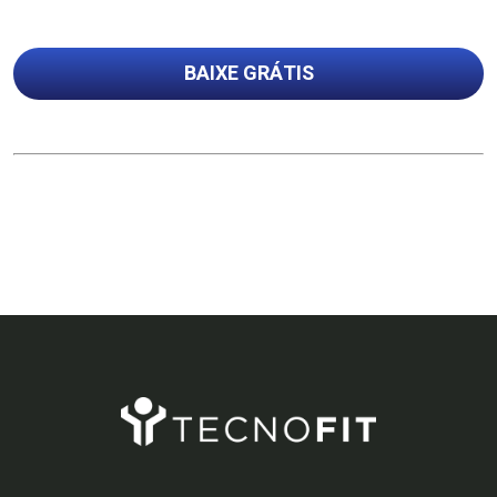
BAIXE GRÁTIS