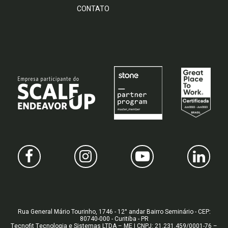
CONTATO
Rua General Mário Tourinho, 1746 - 12° andar Bairro Seminário - CEP:
80740-000 - Curitiba - PR
Tecnofit Tecnologia e Sistemas LTDA – ME | CNPJ: 21.231.459/0001-76 –