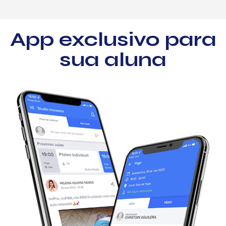
App
exclusivo
para
sua
aluna