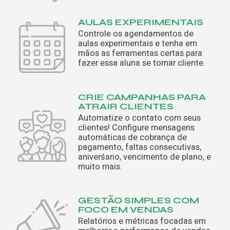
AULAS EXPERIMENTAIS
Controle os agendamentos de
aulas experimentais e tenha em
mãos as ferramentas certas para
fazer essa aluna se tornar cliente.
CRIE CAMPANHAS PARA
ATRAIR CLIENTES
Automatize o contato com seus
clientes! Configure mensagens
automáticas de cobrança de
pagamento, faltas consecutivas,
aniverśario, vencimento de plano, e
muito mais.
GESTÃO SIMPLES COM
FOCO EM VENDAS
Relatórios e métricas focadas em