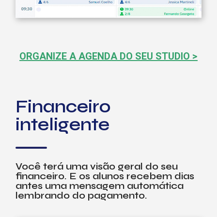
ORGANIZE A AGENDA DO SEU STUDIO >
Financeiro
inteligente
Você terá uma visão geral do seu
financeiro. E os alunos recebem dias
antes uma mensagem automática
lembrando do pagamento.