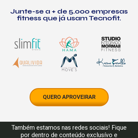
Junte-se a
+ de 5.000
empresas
fitness que já usam Tecnofit.
QUERO APROVEIRAR
Também estamos nas redes sociais! Fique
por dentro de conteúdo exclusívo e