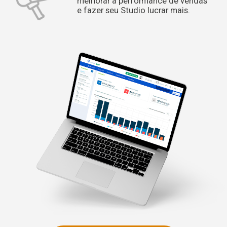
melhorar a performance de vendas
e fazer seu Studio lucrar mais.