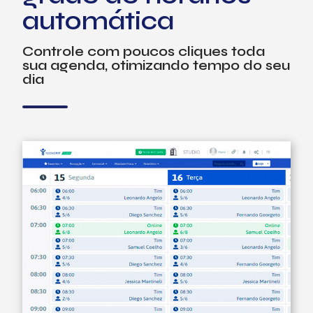
automática
Controle com poucos cliques toda
sua agenda, otimizando tempo do seu
dia