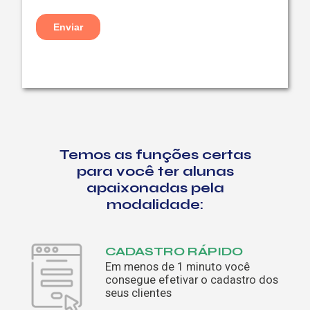
Temos as funções certas
para você ter
alunas
apaixonadas pela
modalidade:
CADASTRO RÁPIDO
Em menos de 1 minuto você
consegue efetivar o cadastro dos
seus clientes