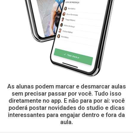
As alunas podem marcar e desmarcar aulas
sem precisar passar por você. Tudo isso
diretamente no app. E não para por ai: você
poderá postar novidades do studio e dicas
interessantes para engajar dentro e fora da
aula.